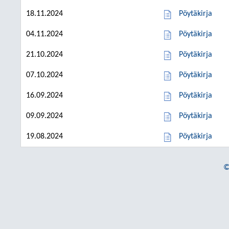
18.11.2024
Pöytäkirja
04.11.2024
Pöytäkirja
21.10.2024
Pöytäkirja
07.10.2024
Pöytäkirja
16.09.2024
Pöytäkirja
09.09.2024
Pöytäkirja
19.08.2024
Pöytäkirja
©