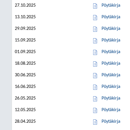
27.10.2025
Pöytäkirja
13.10.2025
Pöytäkirja
29.09.2025
Pöytäkirja
15.09.2025
Pöytäkirja
01.09.2025
Pöytäkirja
18.08.2025
Pöytäkirja
30.06.2025
Pöytäkirja
16.06.2025
Pöytäkirja
26.05.2025
Pöytäkirja
12.05.2025
Pöytäkirja
28.04.2025
Pöytäkirja