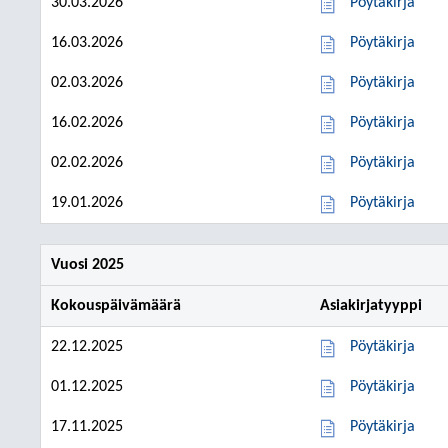
30.03.2026
Pöytäkirja
16.03.2026
Pöytäkirja
02.03.2026
Pöytäkirja
16.02.2026
Pöytäkirja
02.02.2026
Pöytäkirja
19.01.2026
Pöytäkirja
Vuosi 2025
Kokouspäivämäärä
Asiakirjatyyppi
22.12.2025
Pöytäkirja
01.12.2025
Pöytäkirja
17.11.2025
Pöytäkirja